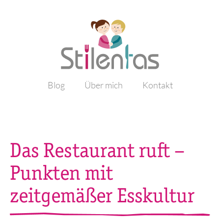
Blog
Über mich
Kontakt
Das Restaurant ruft –
Punkten mit
zeitgemäßer Esskultur