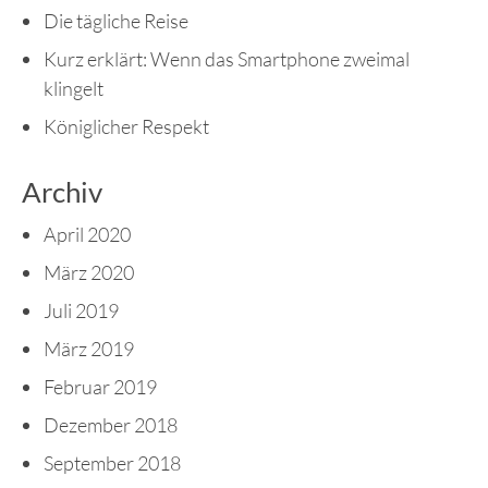
Die tägliche Reise
Kurz erklärt: Wenn das Smartphone zweimal
klingelt
Königlicher Respekt
Archiv
April 2020
März 2020
Juli 2019
März 2019
Februar 2019
Dezember 2018
September 2018