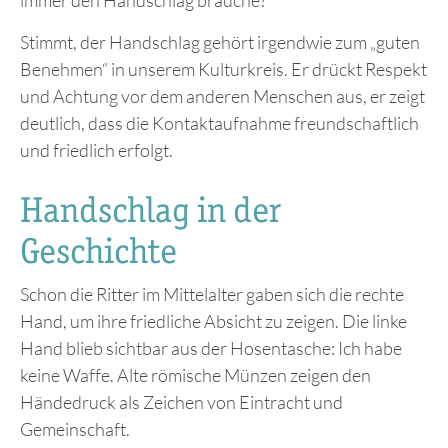
Stimmt, der Handschlag gehört irgendwie zum „guten
Benehmen“ in unserem Kulturkreis. Er drückt Respekt
und Achtung vor dem anderen Menschen aus, er zeigt
deutlich, dass die Kontaktaufnahme freundschaftlich
und friedlich erfolgt.
Handschlag in der
Geschichte
Schon die Ritter im Mittelalter gaben sich die rechte
Hand, um ihre friedliche Absicht zu zeigen. Die linke
Hand blieb sichtbar aus der Hosentasche: Ich habe
keine Waffe. Alte römische Münzen zeigen den
Händedruck als Zeichen von Eintracht und
Gemeinschaft.