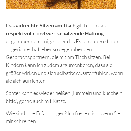
Das
aufrechte Sitzen am Tisch
gilt bei uns als
respektvolle und wertschätzende Haltung
gegenüber demjenigen, der das Essen zubereitet und
angerichtet hat; ebenso gegenüber den
Gesprächspartnern, die mit am Tisch sitzen. Bei
Kindern kann ich zudem argumentieren, dass sie
größer wirken und sich selbstbewusster fühlen, wenn
sie sich aufrichten.
Später kann es wieder heißen „lümmeln und kuscheln
bitte“, gerne auch mit Katze.
Wie sind Ihre Erfahrungen? Ich freue mich, wenn Sie
mir schreiben.