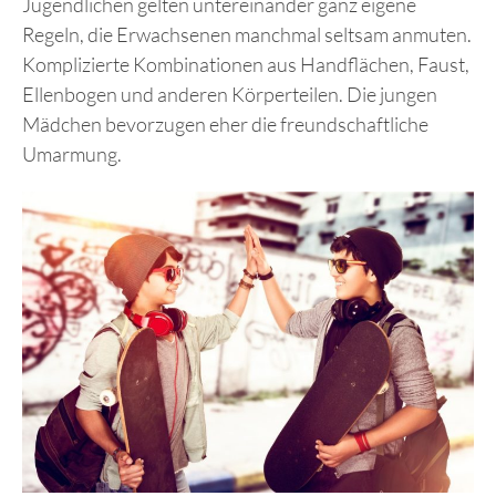
Jugendlichen gelten untereinander ganz eigene
Regeln, die Erwachsenen manchmal seltsam anmuten.
Komplizierte Kombinationen aus Handflächen, Faust,
Ellenbogen und anderen Körperteilen. Die jungen
Mädchen bevorzugen eher die freundschaftliche
Umarmung.