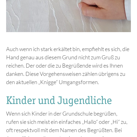
Auch wenn ich stark erkältet bin, empfiehlt es sich, die
Hand genau aus diesem Grund nicht zum Gruß zu
reichen. Der oder die zu Begrüßende wird es Ihnen
danken. Diese Vorgehensweisen zählen übrigens zu
den aktuellen „Knigge“ Umgangsformen.
Kinder und Jugendliche
Wenn sich Kinder in der Grundschule begrüßen,
rufen sie sich meist ein einfaches „Hallo“ oder „Hi“ zu,
oft respektvoll mit dem Namen des Begrüßten. Bei