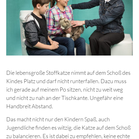
Die lebensgroße Stoffkatze nimmt auf dem Schoß des
Kindes Platz und darf nicht runterfallen. Dazu muss
ich gerade auf meinem Po sitzen, nicht zu weit weg
und nicht zu nah an der Tischkante. Ungefähr eine
Handbreit Abstand.
Das macht nicht nur den Kindern Spaß, auch
Jugendliche finden es witzig, die Katze auf dem Schoß
zu balancieren. Es ist dabei zu empfehlen, keine echte