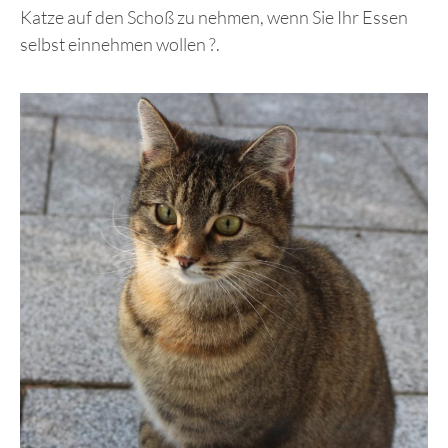
Katze auf den Schoß zu nehmen, wenn Sie Ihr Essen
selbst einnehmen wollen ?.