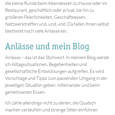
die kleine Runde beim Abendessen zu Hause oder im
Restaurant, geschäftlich oder privat, bis hin zu
größeren Feierlichkeiten, Geschäftsessen,
Netzwerktreffen und, und, und. Da fallen Ihnen selbst
bestimmt noch viele Anlässe ein.
Anlässe und mein Blog
Anlässe – das ist das Stichwort. In meinem Blog werde
ich Alltagssituationen, Begebenheiten und
gesellschaftliche Entwicklungen aufgreifen. Es wird
Vorschläge und Tipps zum passenden Umgang in der
jeweiligen Situation geben, miteinander und beim
gemeinsamen Essen.
Ich zähle allerdings nicht zu denen, die Quatsch
machen verteufeln und strenge Sitten einführen