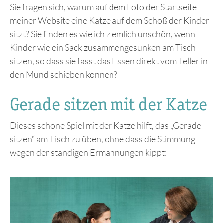
Sie fragen sich, warum auf dem Foto der Startseite
meiner Website eine Katze auf dem Schoß der Kinder
sitzt? Sie finden es wie ich ziemlich unschön, wenn
Kinder wie ein Sack zusammengesunken am Tisch
sitzen, so dass sie fasst das Essen direkt vom Teller in
den Mund schieben können?
Gerade sitzen mit der Katze
Dieses schöne Spiel mit der Katze hilft, das „Gerade
sitzen“ am Tisch zu üben, ohne dass die Stimmung
wegen der ständigen Ermahnungen kippt: