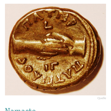
Quelle