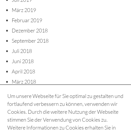
März 2019
Februar 2019
Dezember 2018
September 2018
Juli 2018
Juni 2018
April 2018
März 2018
Februar 2018
Um unsere Webseite für Sie optimal zu gestalten und
fortlaufend verbessern zu können, verwenden wir
Cookies. Durch die weitere Nutzung der Webseite
stimmen Sie der Verwendung von Cookies zu.
AGB
Weitere Informationen zu Cookies erhalten Sie in