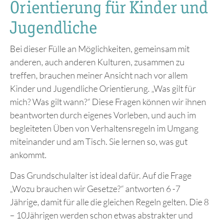
Orientierung für Kinder und
Jugendliche
Bei dieser Fülle an Möglichkeiten, gemeinsam mit
anderen, auch anderen Kulturen, zusammen zu
treffen, brauchen meiner Ansicht nach vor allem
Kinder und Jugendliche Orientierung. „Was gilt für
mich? Was gilt wann?“ Diese Fragen können wir ihnen
beantworten durch eigenes Vorleben, und auch im
begleiteten Üben von Verhaltensregeln im Umgang
miteinander und am Tisch. Sie lernen so, was gut
ankommt.
Das Grundschulalter ist ideal dafür. Auf die Frage
„Wozu brauchen wir Gesetze?“ antworten 6 -7
Jährige, damit für alle die gleichen Regeln gelten. Die 8
– 10Jährigen werden schon etwas abstrakter und