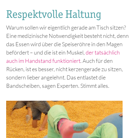
Respektvolle Haltung
Warum sollen wir eigentlich gerade am Tisch sitzen?
Eine medizinische Notwendigkeit besteht nicht, denn
das Essen wird über die Speiseröhre in den Magen
befördert – und die ist ein Muskel,
der tatsächlich
auch im Handstand funktioniert
. Auch für den
Rücken, ist es besser, nicht kerzengerade zu sitzen,
sondern lieber angelehnt. Das entlastet die
Bandscheiben, sagen Experten. Stimmt alles.