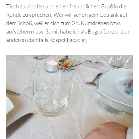
Tisch zu klopfen und einen freundlichen Gruß in die
Runde zu sprechen. Wer will schon sein Getränk auf
dem Schoß, weil er sich zum Gruß umdrehen bzw.
aufstehen muss. Somit habe ich als Begrüßender den
anderen ebenfalls Respekt gezeigt.